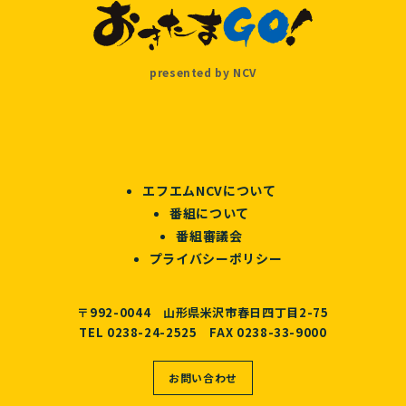
presented by NCV
エフエムNCVについて
番組について
番組審議会
プライバシーポリシー
〒992-0044 山形県米沢市春日四丁目2-75
TEL 0238-24-2525 FAX 0238-33-9000
お問い合わせ