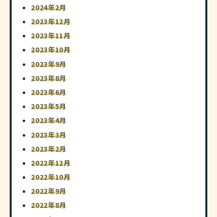
2024年2月
2023年12月
2023年11月
2023年10月
2023年9月
2023年8月
2023年6月
2023年5月
2023年4月
2023年3月
2023年2月
2022年12月
2022年10月
2022年9月
2022年8月