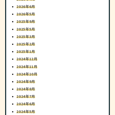
2026年6月
2026年5月
2025年9月
2025年5月
2025年3月
2025年2月
2025年1月
2024年12月
2024年11月
2024年10月
2024年9月
2024年8月
2024年7月
2024年6月
2024年5月