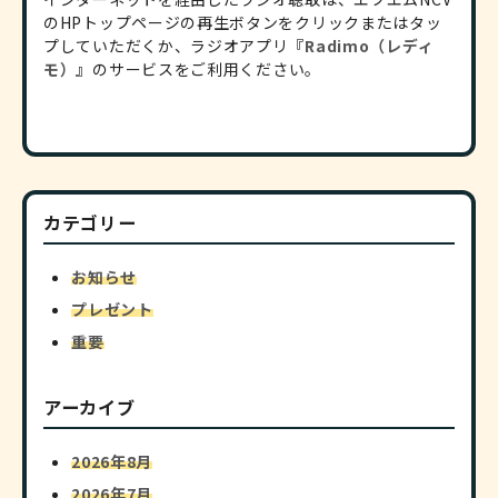
のHPトップページの再生ボタンをクリックまたはタッ
プしていただくか、ラジオアプリ『
Radimo（レディ
モ）
』のサービスをご利用ください。
カテゴリー
お知らせ
プレゼント
重要
アーカイブ
2026年8月
2026年7月