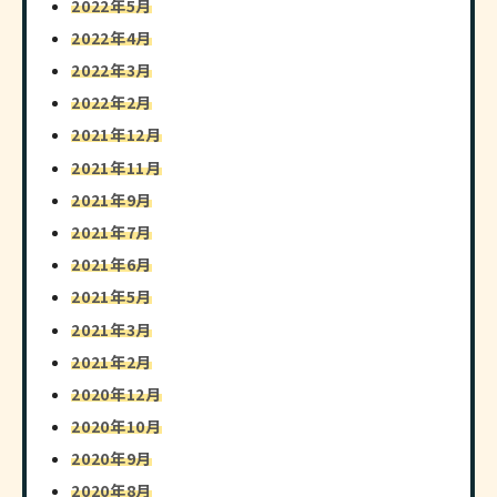
2022年5月
2022年4月
2022年3月
2022年2月
2021年12月
2021年11月
2021年9月
2021年7月
2021年6月
2021年5月
2021年3月
2021年2月
2020年12月
2020年10月
2020年9月
2020年8月