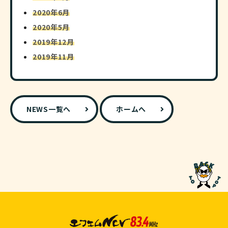
2020年6月
2020年5月
2019年12月
2019年11月
NEWS一覧へ
ホームへ