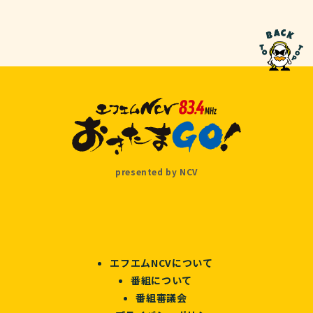
presented by NCV
エフエムNCVについて
番組について
番組審議会