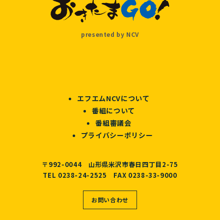
presented by NCV
エフエムNCVについて
番組について
番組審議会
プライバシーポリシー
〒992-0044 山形県米沢市春日四丁目2-75
TEL 0238-24-2525 FAX 0238-33-9000
お問い合わせ