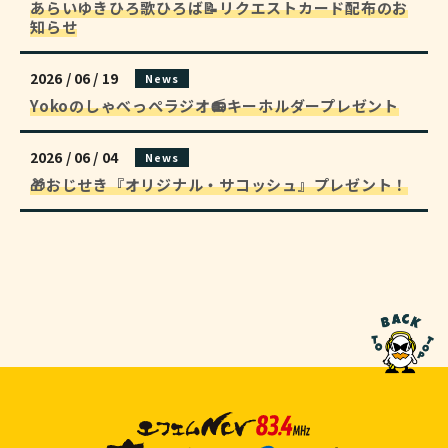
あらいゆきひろ歌ひろば📝リクエストカード配布のお
知らせ
2026 / 06 / 19
News
Yokoのしゃべっぺラジオ📻キーホルダープレゼント
2026 / 06 / 04
News
🎁おじせき『オリジナル・サコッシュ』プレゼント！