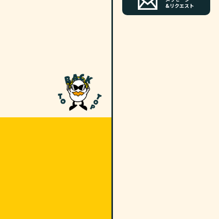
&リクエスト