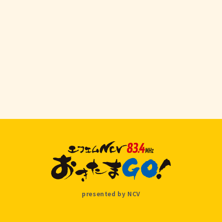
presented by NCV