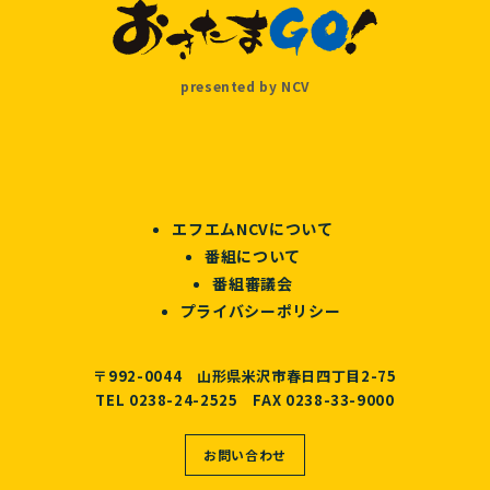
presented by NCV
エフエムNCVについて
番組について
番組審議会
プライバシーポリシー
〒992-0044 山形県米沢市春日四丁目2-75
TEL 0238-24-2525 FAX 0238-33-9000
お問い合わせ