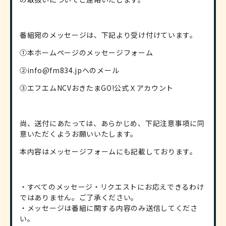
番組宛のメッセージは、下記より受け付けています。
①本ホームページのメッセージフォーム
②info@fm834.jpへのメール
③エフエムNCVおきたまGO!公式Ｘアカウント
尚、送付にあたっては、あらかじめ、下記注意事項に同
意いただくようお願いいたします。
本内容はメッセージフォームにも記載しております。
・すべてのメッセージ・リクエストにお応えできるわけ
ではありません。ご了承ください。
・メッセージは番組に関する内容のみ送信してくださ
い。