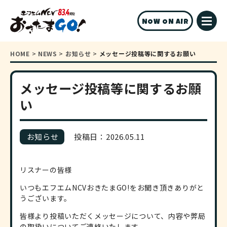
NOW ON AIR
HOME
>
NEWS
>
お知らせ
>
メッセージ投稿等に関するお願い
メッセージ投稿等に関するお願
い
お知らせ
投稿日：2026.05.11
リスナーの皆様
いつもエフエムNCVおきたまGO!をお聞き頂きありがと
うございます。
皆様より投稿いただくメッセージについて、内容や弊局
の取扱いについてご連絡いたします。