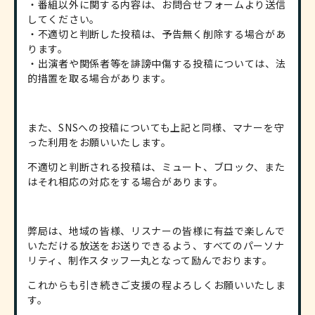
・番組以外に関する内容は、お問合せフォームより送信
してください。
・不適切と判断した投稿は、予告無く削除する場合があ
ります。
・出演者や関係者等を誹謗中傷する投稿については、法
的措置を取る場合があります。
また、SNSへの投稿についても上記と同様、マナーを守
った利用をお願いいたします。
不適切と判断される投稿は、ミュート、ブロック、また
はそれ相応の対応をする場合があります。
弊局は、地域の皆様、リスナーの皆様に有益で楽しんで
いただける放送をお送りできるよう、すべてのパーソナ
リティ、制作スタッフ一丸となって励んでおります。
これからも引き続きご支援の程よろしくお願いいたしま
す。