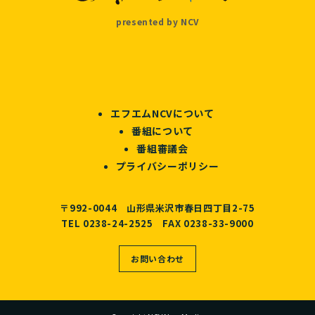
presented by NCV
エフエムNCVについて
番組について
番組審議会
プライバシーポリシー
〒992-0044 山形県米沢市春日四丁目2-75
TEL 0238-24-2525 FAX 0238-33-9000
お問い合わせ