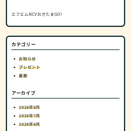
エフエムNCVおきたまGO!
カテゴリー
お知らせ
プレゼント
重要
アーカイブ
2026年8月
2026年7月
2026年6月