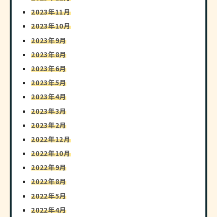
2023年11月
2023年10月
2023年9月
2023年8月
2023年6月
2023年5月
2023年4月
2023年3月
2023年2月
2022年12月
2022年10月
2022年9月
2022年8月
2022年5月
2022年4月