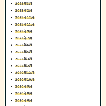
2022年3月
2022年2月
2021年12月
2021年11月
2021年9月
2021年7月
2021年6月
2021年5月
2021年3月
2021年2月
2020年12月
2020年10月
2020年9月
2020年8月
2020年6月