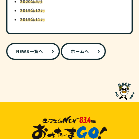
2020年5月
2019年12月
2019年11月
NEWS一覧へ
ホームへ