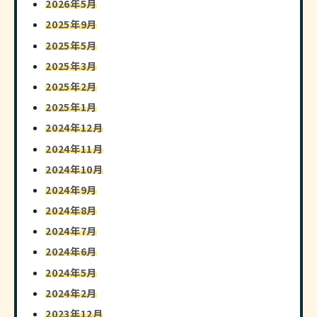
2026年5月
2025年9月
2025年5月
2025年3月
2025年2月
2025年1月
2024年12月
2024年11月
2024年10月
2024年9月
2024年8月
2024年7月
2024年6月
2024年5月
2024年2月
2023年12月