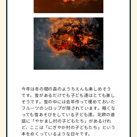
今年は冬の間の森のようちえんも楽しめそう
です。雪があるだけでも子ども達はとても楽し
そうです。雪の中には去年作って埋めておいた
フルーツのシロップが隠されています。暗くな
っても雪あそびをしている子ども達。北欧の昔
話に「やかまし村の子どもたち」があるけれ
ど、ここは「にぎやか村の子どもたち」という
本をめくっているような日々です。