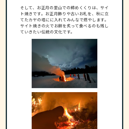
そして、お正月の里山での締めくくりは、サイ
ト焼きです。お正月飾りや古いお札を、秋に立
てたカヤの塔にに入れてみんなで燃やします。
サイト焼きの火でお餅を炙って食べるのも残し
ていきたい伝統の文化です。