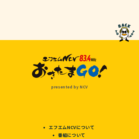
presented by NCV
エフエムNCVについて
番組について