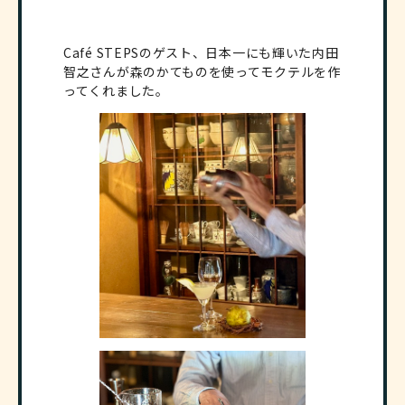
Café STEPSのゲスト、日本一にも輝いた内田
智之さんが森のかてものを使ってモクテルを作
ってくれました。