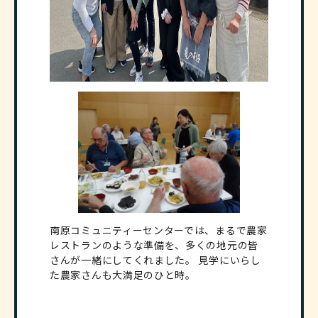
南原コミュニティーセンターでは、まるで農家
レストランのような準備を、多くの地元の皆
さんが一緒にしてくれました。 見学にいらし
た農家さんも大満足のひと時。