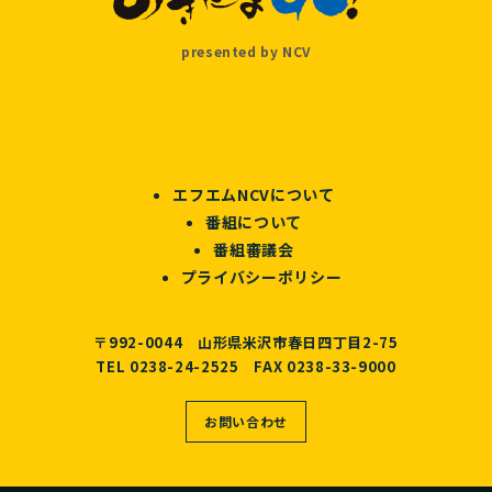
presented by NCV
エフエムNCVについて
番組について
番組審議会
プライバシーポリシー
〒992-0044 山形県米沢市春日四丁目2-75
TEL 0238-24-2525 FAX 0238-33-9000
お問い合わせ