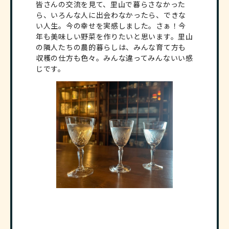
皆さんの交流を見て、里山で暮らさなかった
ら、いろんな人に出会わなかったら、できな
い人生。今の幸せを実感しました。さぁ！今
年も美味しい野菜を作りたいと思います。里山
の隣人たちの農的暮らしは、みんな育て方も
収穫の仕方も色々。みんな違ってみんないい感
じです。