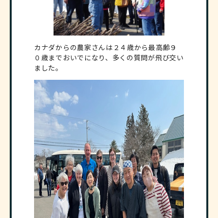
カナダからの農家さんは２４歳から最高齢９
０歳までおいでになり、多くの質問が飛び交い
ました。