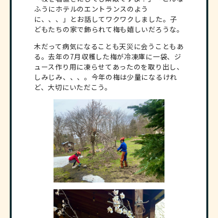
ふうにホテルのエントランスのよう
に、、、」とお話してワクワクしました。子
どもたちの家で飾られて梅も嬉しいだろうな。
木だって病気になることも天災に会うこともあ
る。去年の7月収穫した梅が冷凍庫に一袋、ジ
ュース作り用に凍らせてあったのを取り出し、
しみじみ、、、。今年の梅は少量になるけれ
ど、大切にいただこう。