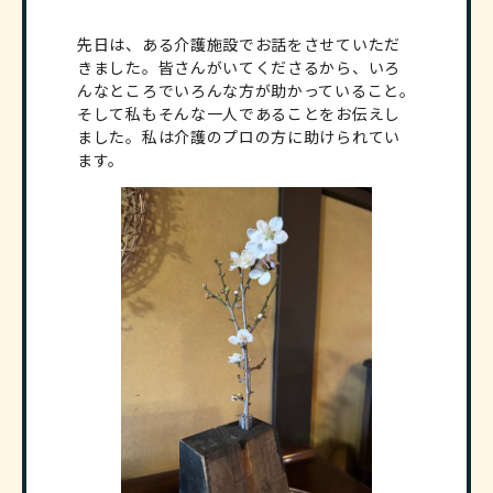
先日は、ある介護施設でお話をさせていただ
きました。皆さんがいてくださるから、いろ
んなところでいろんな方が助かっていること。
そして私もそんな一人であることをお伝えし
ました。私は介護のプロの方に助けられてい
ます。