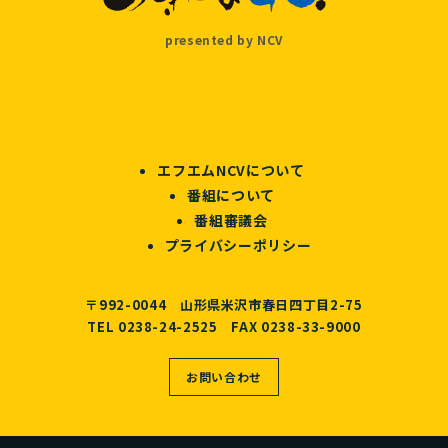
presented by NCV
エフエムNCVについて
番組について
番組審議会
プライバシーポリシー
〒992-0044 山形県米沢市春日四丁目2-75
TEL 0238-24-2525 FAX 0238-33-9000
お問い合わせ