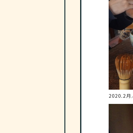
2020.