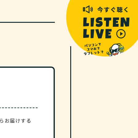
がらお届けする