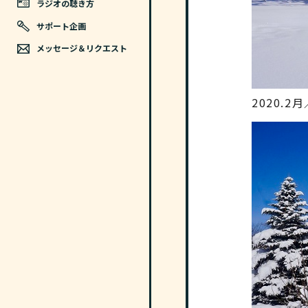
ラジオの聴き方
サポート企画
メッセージ＆リクエスト
2020.