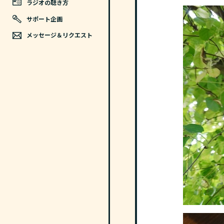
ラジオの聴き方
サポート企画
メッセージ＆リクエスト