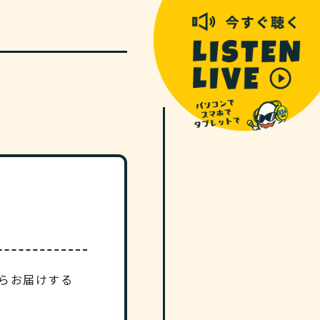
がらお届けする