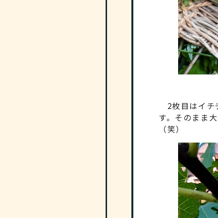
2枚目はイチ
す。そのまま
（笑）