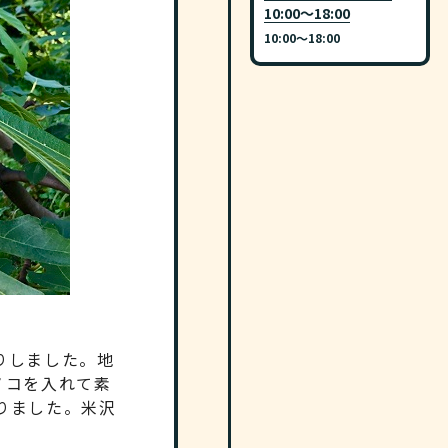
10:00～18:00
10:00〜18:00
りしました。地
ノコを入れて素
りました。米沢