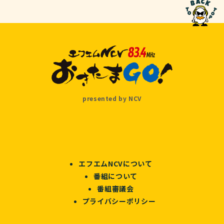
presented by NCV
エフエムNCVについて
番組について
番組審議会
プライバシーポリシー