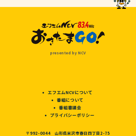
presented by NCV
エフエムNCVについて
番組について
番組審議会
プライバシーポリシー
〒992-0044 山形県米沢市春日四丁目2-75