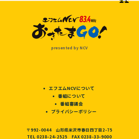
presented by NCV
エフエムNCVについて
番組について
番組審議会
プライバシーポリシー
〒992-0044 山形県米沢市春日四丁目2-75
TEL 0238-24-2525 FAX 0238-33-9000