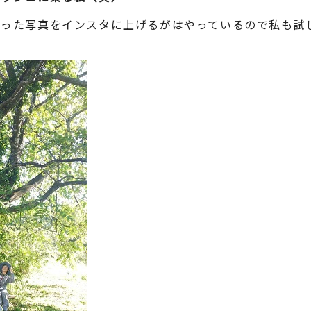
った写真をインスタに上げるがはやっているので私も試