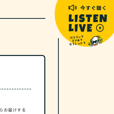
がらお届けする