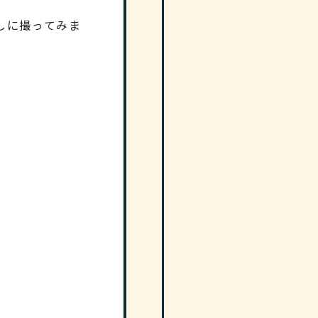
しに撮ってみま