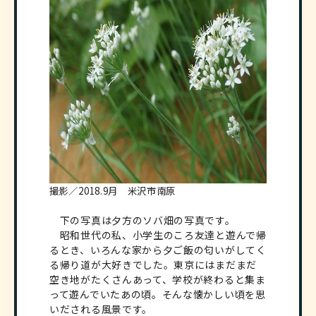
撮影／2018.9月 米沢市南原
下の写真は夕方のソバ畑の写真です。
昭和世代の私、小学生のころ友達と遊んで帰
るとき、いろんな家から夕ご飯の匂いがしてく
る帰り道が大好きでした。東京にはまだまだ
空き地がたくさんあって、学校が終わると集ま
って遊んでいたあの頃。そんな懐かしい頃を思
いだされる風景です。