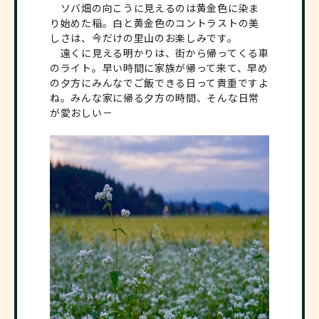
ソバ畑の向こうに見えるのは黄金色に染ま
り始めた稲。白と黄金色のコントラストの美
しさは、今だけの里山のお楽しみです。
遠くに見える明かりは、街から帰ってくる車
のライト。早い時間に家族が帰って来て、早め
の夕方にみんなでご飯できる日って貴重ですよ
ね。みんな家に帰る夕方の時間、そんな日常
が愛おしい－