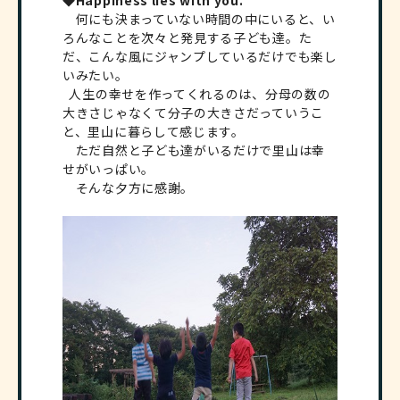
何にも決まっていない時間の中にいると、い
ろんなことを次々と発見する子ども達。た
だ、こんな風にジャンプしているだけでも楽し
いみたい。
人生の幸せを作ってくれるのは、分母の数の
大きさじゃなくて分子の大きさだっていうこ
と、里山に暮らして感じます。
ただ自然と子ども達がいるだけで里山は幸
せがいっぱい。
そんな夕方に感謝。