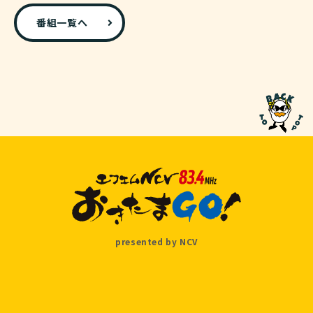
番組一覧へ
presented by NCV