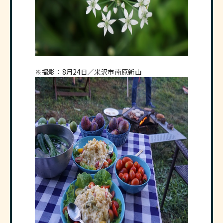
※撮影：8月24日／米沢市南原新山