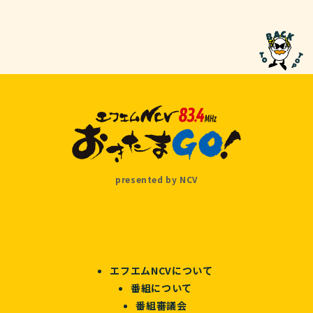
presented by NCV
エフエムNCVについて
番組について
番組審議会