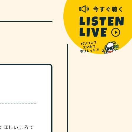
てほしいころで