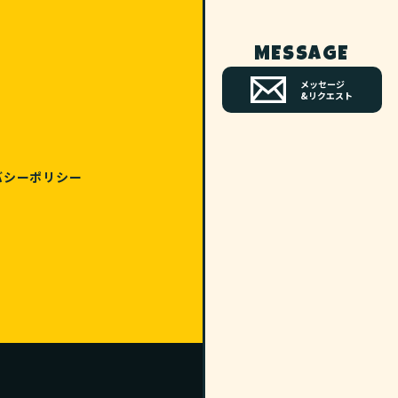
MESSAGE
メッセージ
&リクエスト
バシーポリシー