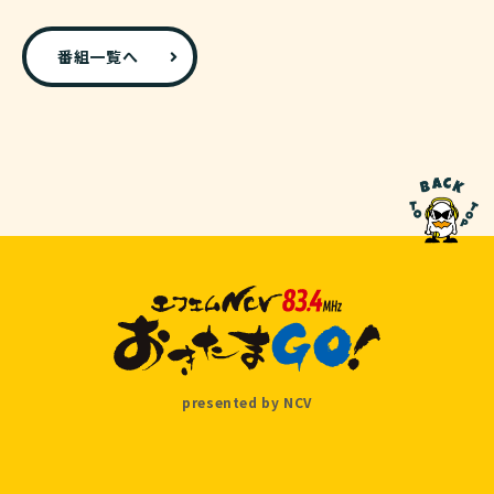
番組一覧へ
presented by NCV