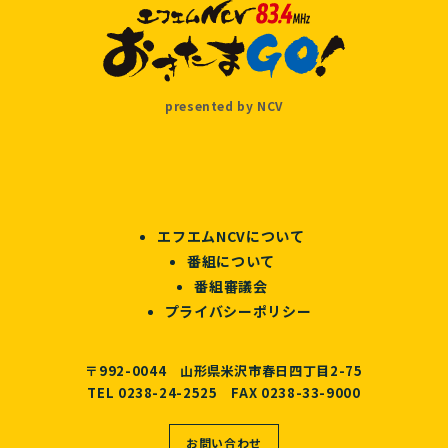
presented by NCV
エフエムNCVについて
番組について
番組審議会
プライバシーポリシー
〒992-0044 山形県米沢市春日四丁目2-75
TEL 0238-24-2525 FAX 0238-33-9000
お問い合わせ