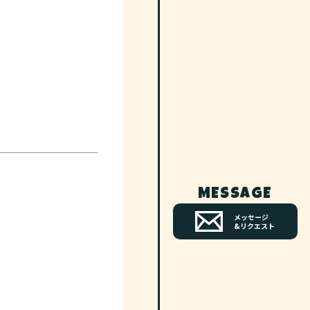
MESSAGE
メッセージ
&リクエスト