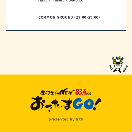
COMMON GROUND (27:00-29:00)
presented by NCV