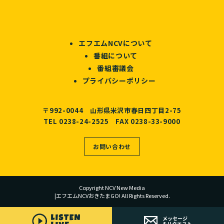
エフエムNCVについて
番組について
番組審議会
プライバシーポリシー
〒992-0044 山形県米沢市春日四丁目2-75
TEL 0238-24-2525 FAX 0238-33-9000
お問い合わせ
Copyright NCV New Media
|エフエムNCVおきたまGO! All Rights Reserved.
メッセージ
&リクエスト