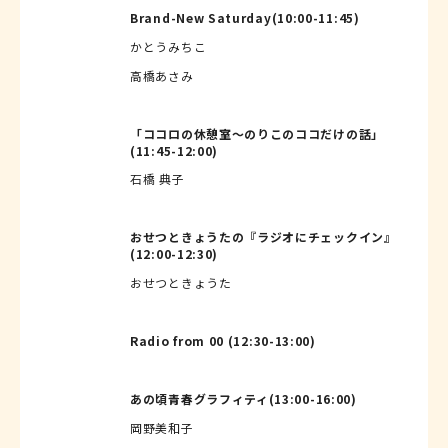
Brand-New Saturday(10:00-11:45)
かとうみちこ
高橋あさみ
「ココロの休憩室～のりこのココだけの話」
(11:45-12:00)
石橋 典子
おせつときょうたの『ラジオにチェックイン』
(12:00-12:30)
おせつときょうた
Radio from 00 (12:30-13:00)
あの頃青春グラフィティ(13:00-16:00)
岡野美和子