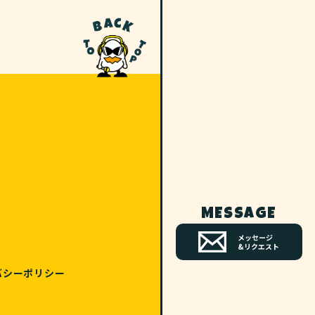
MESSAGE
メッセージ
&リクエスト
バシーポリシー