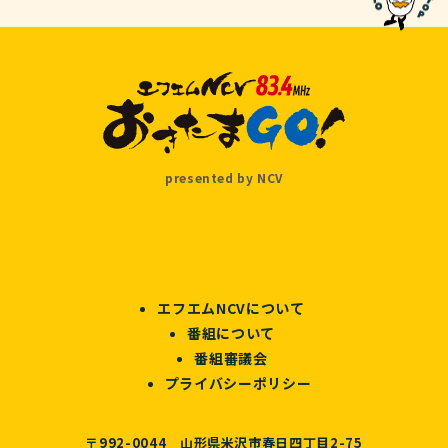
presented by NCV
エフエムNCVについて
番組について
番組審議会
プライバシーポリシー
〒992-0044 山形県米沢市春日四丁目2-75