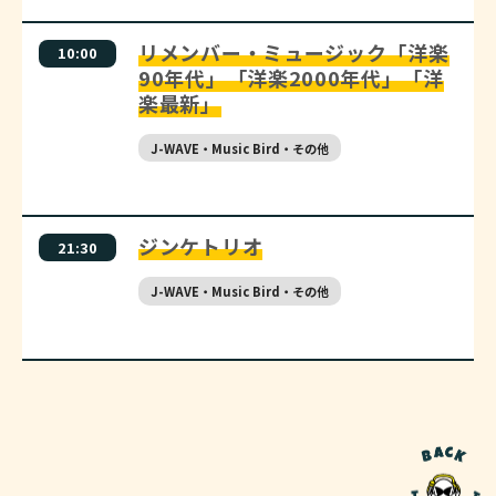
リメンバー・ミュージック「洋楽
10:00
90年代」「洋楽2000年代」「洋
楽最新」
J-WAVE・Music Bird・その他
ジンケトリオ
21:30
J-WAVE・Music Bird・その他