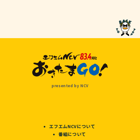
presented by NCV
エフエムNCVについて
番組について