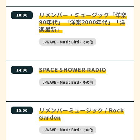
リメンバー・ミュージック「洋楽
10:00
90年代」「洋楽2000年代」「洋
楽最新」
J-WAVE・Music Bird・その他
SPACE SHOWER RADIO
14:00
J-WAVE・Music Bird・その他
リメンバーミュージック / Rock
15:00
Garden
J-WAVE・Music Bird・その他