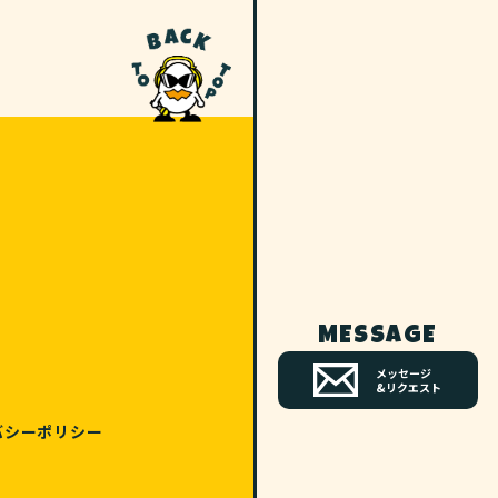
MESSAGE
メッセージ
&リクエスト
バシーポリシー